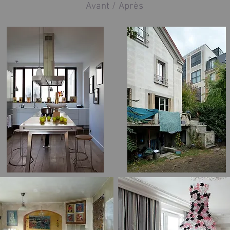
Avant / Après